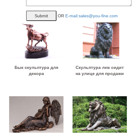
OR
E-mail:sales@you-fine.com
Бык скульптура для
Скульптура лев сидит
декора
на улице для продажи