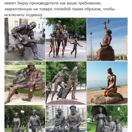
имеет бирку производителя как ваше требование,
закреплённую на товаре пломбой таким образом, чтобы
исключить подмену.