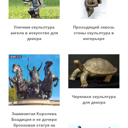
Уличная скульптура
Проходящий сквозь
ангела в искусстве для
стены скульптура в
декора
интерьере
Черепахи скульптура
для декора
Знаменитая Королева
Боадицея и ее дочери
бронзовая статуя на