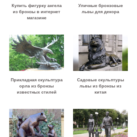
Купить фигурку ангела
Уличные бронзовые
из бронзы в интернет
львы для декора
магазине
Прикладная скульптура
Садовые скульптуры
орла из бронзы
львы из бронзы из
известных стилей
китая