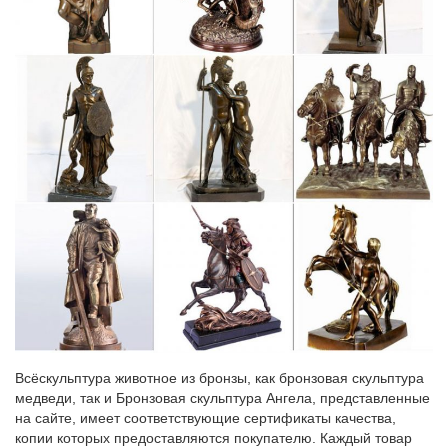
Всёскульптура животное из бронзы, как бронзовая скульптура
медведи, так и Бронзовая скульптура Ангела, представленные
на сайте, имеет соответствующие сертификаты качества,
копии которых предоставляются покупателю. Каждый товар