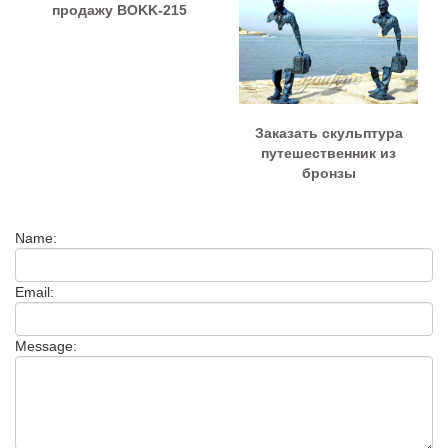
продажу BOKK-215
Заказать скульптура
путешественник из
бронзы
Name:
Email:
Message: