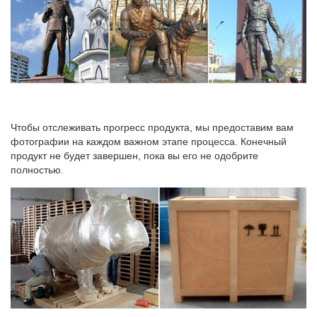
Чтобы отслеживать прогресс продукта, мы предоставим вам
фотографии на каждом важном этапе процесса. Конечный
продукт не будет завершен, пока вы его не одобрите
полностью.