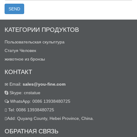
КАТЕГОРИИ ПРОДУКТОВ
Пользовательская скульптура
Статуя Человек
животное из бронзы
КОНТАКТ
Email:
sales@you-fine.com
Skype: cnstatue
WhatsApp: 0086 13938480725
Tel: 0086 13938480725
Add: Quyang County, Hebei Province, China.
ОБРАТНАЯ СВЯЗЬ