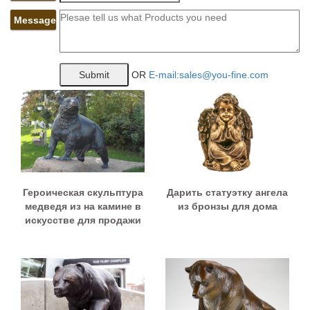
Message
OR
E-mail:sales@you-fine.com
Героическая скульптура
Дарить статуэтку ангела
медведя из на камине в
из бронзы для дома
искусстве для продажи