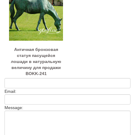
Античная бронзовая
статуя пасущейся
лошади в натуральную
величину для продажи
BOKK-241
Email:
Message: