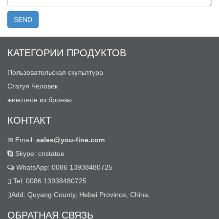
КАТЕГОРИИ ПРОДУКТОВ
Пользовательская скульптура
Статуя Человек
животное из бронзы
КОНТАКТ
Email:
sales@you-fine.com
Skype: cnstatue
WhatsApp: 0086 13938480725
Tel: 0086 13938480725
Add: Quyang County, Hebei Province, China.
ОБРАТНАЯ СВЯЗЬ