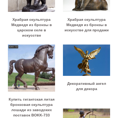
Храбрая скульптура
Храбрая скульптура
Медведя из бронзы в
Медведя из бронзы в
царском селе в
искусстве для продажи
искусстве
Декоративный ангел
для декора
Купить гигантская литая
бронзовая скульптура
лошади из заводских
поставок BOKK-733