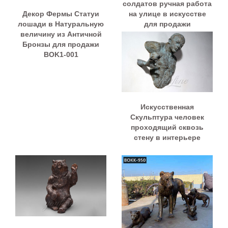
солдатов ручная работа
Декор Фермы Статуи
на улице в искусстве
лошади в Натуральную
для продажи
величину из Античной
Бронзы для продажи
BOK1-001
Искусственная
Скульптура человек
проходящий сквозь
стену в интерьере