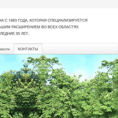
НА С 1983 ГОДА, КОТОРАЯ СПЕЦИАЛИЗИРУЕТСЯ
ЛЬШИМ РАСШИРЕНИЕМ ВО ВСЕХ ОБЛАСТЯХ
ЛЕДНИЕ 30 ЛЕТ.
вости
КОНТАКТЫ