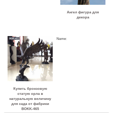
Ангел фигура для
декора
Name:
Купить бронзовую
статую орла в
натуральную величину
для сада от фабрики
BOKK-465