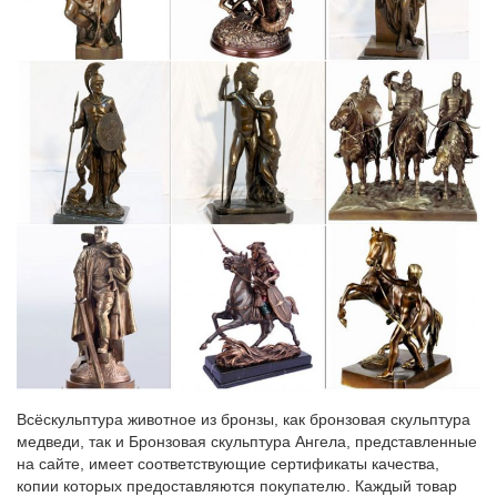
Всёскульптура животное из бронзы, как бронзовая скульптура
медведи, так и Бронзовая скульптура Ангела, представленные
на сайте, имеет соответствующие сертификаты качества,
копии которых предоставляются покупателю. Каждый товар