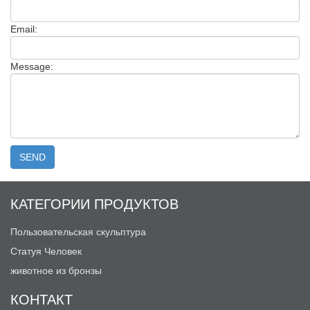
Email:
Message:
КАТЕГОРИИ ПРОДУКТОВ
Пользовательская скульптура
Статуя Человек
животное из бронзы
КОНТАКТ