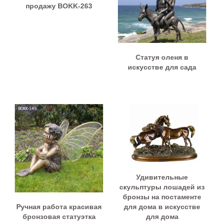
продажу BOKK-263
Статуя оленя в
искусстве для сада
Удивительные
скульптуры лошадей из
бронзы на постаменте
Ручная работа красивая
для дома в искусстве
бронзовая статуэтка
для дома