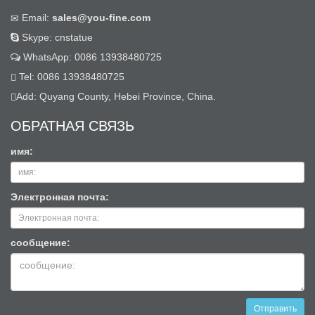
Email:
sales@you-fine.com
Skype: cnstatue
WhatsApp: 0086 13938480725
Tel: 0086 13938480725
Add: Quyang County, Hebei Province, China.
ОБРАТНАЯ СВЯЗЬ
имя:
Электронная почта:
сообщение:
Отправить