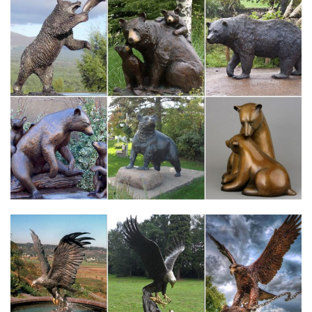
символами, полистоун, высота 9,5 см, 4 варианта.