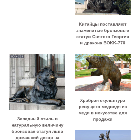
Китайцы поставляют
знаменитые бронзовые
статуи Святого Георгия
и дракона BOKK-770
Храбрая скульптура
ревущего медведя из
меди в искусстве для
Западный стиль в
продажи
натуральную величину
бронзовая статуя льва
домашний декор на