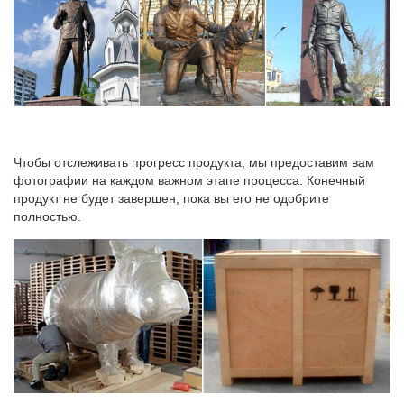
Чтобы отслеживать прогресс продукта, мы предоставим вам
фотографии на каждом важном этапе процесса. Конечный
продукт не будет завершен, пока вы его не одобрите
полностью.