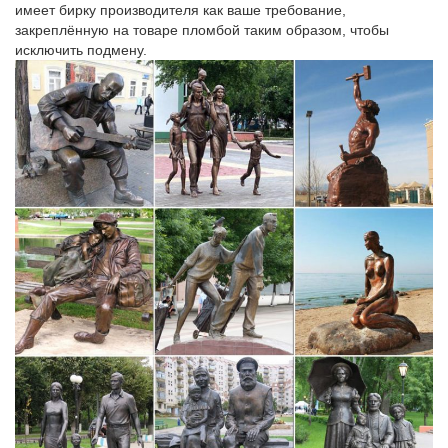
имеет бирку производителя как ваше требование,
закреплённую на товаре пломбой таким образом, чтобы
исключить подмену.