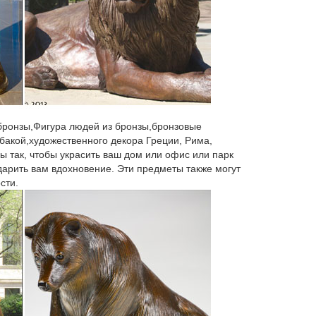
 бронзы,Фигура людей из бронзы,бронзовые
бакой,художественного декора Греции, Рима,
ы так, чтобы украсить ваш дом или офис или парк
 дарить вам вдохновение. Эти предметы также могут
сти.