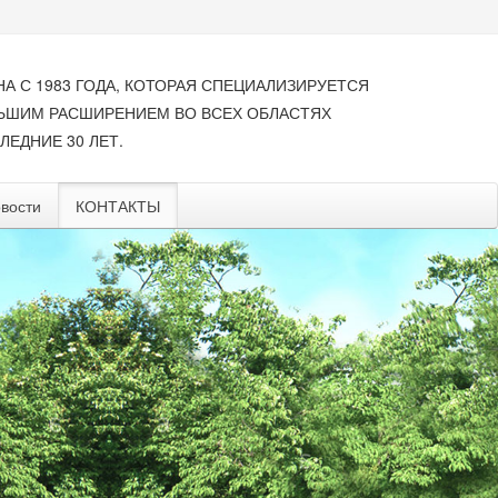
НА С 1983 ГОДА, КОТОРАЯ СПЕЦИАЛИЗИРУЕТСЯ
ЛЬШИМ РАСШИРЕНИЕМ ВО ВСЕХ ОБЛАСТЯХ
ЛЕДНИЕ 30 ЛЕТ.
вости
КОНТАКТЫ