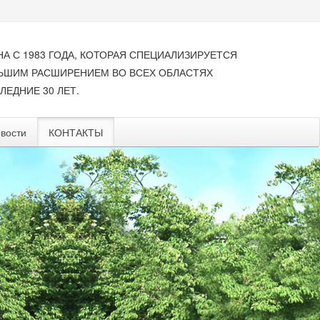
НА С 1983 ГОДА, КОТОРАЯ СПЕЦИАЛИЗИРУЕТСЯ
ЛЬШИМ РАСШИРЕНИЕМ ВО ВСЕХ ОБЛАСТЯХ
ЛЕДНИЕ 30 ЛЕТ.
вости
КОНТАКТЫ