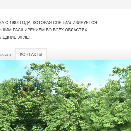
НА С 1983 ГОДА, КОТОРАЯ СПЕЦИАЛИЗИРУЕТСЯ
ЛЬШИМ РАСШИРЕНИЕМ ВО ВСЕХ ОБЛАСТЯХ
ЛЕДНИЕ 30 ЛЕТ.
вости
КОНТАКТЫ