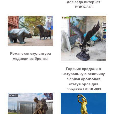
для сада интернет
BOKK-346
Романская скульптура
медведи из бронзы
Горячие продажи в
натуральную величину
Черная бронзовая
статуя орла для
продажи BOKK-803