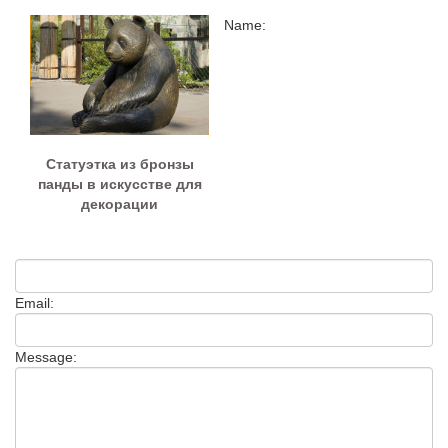
Name:
Статуэтка из бронзы
панды в искусстве для
декорации
Email:
Message: