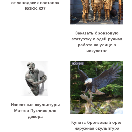
от заводских поставок
BOKK-827
Заказать бронзовую
статуэтку людей ручная
работа на улице в
искусстве
Известные скульптуры
Маттео Пуглиес для
декора
Купить бронзовый орел
наружная скульптура