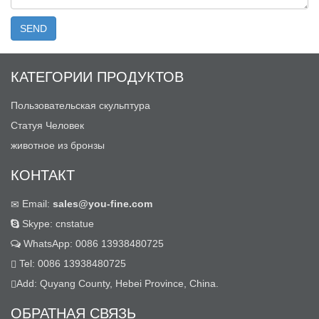
КАТЕГОРИИ ПРОДУКТОВ
Пользовательская скульптура
Статуя Человек
животное из бронзы
КОНТАКТ
Email:
sales@you-fine.com
Skype: cnstatue
WhatsApp: 0086 13938480725
Tel: 0086 13938480725
Add: Quyang County, Hebei Province, China.
ОБРАТНАЯ СВЯЗЬ