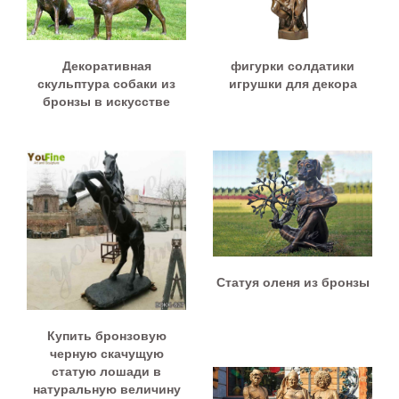
Декоративная
фигурки солдатики
скульптура собаки из
игрушки для декора
бронзы в искусстве
Статуя оленя из бронзы
Купить бронзовую
черную скачущую
статую лошади в
натуральную величину