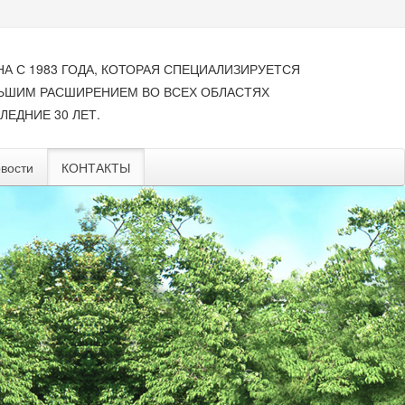
НА С 1983 ГОДА, КОТОРАЯ СПЕЦИАЛИЗИРУЕТСЯ
ЛЬШИМ РАСШИРЕНИЕМ ВО ВСЕХ ОБЛАСТЯХ
ЛЕДНИЕ 30 ЛЕТ.
вости
КОНТАКТЫ