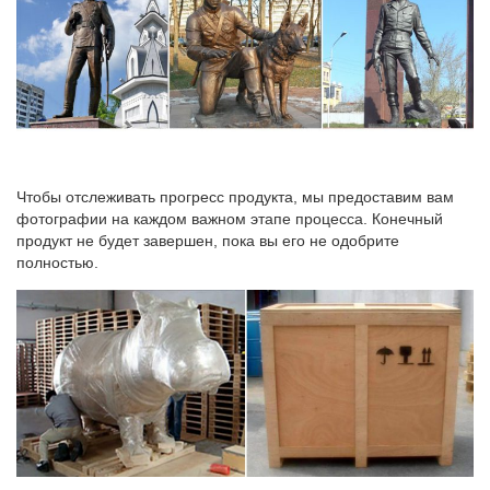
Чтобы отслеживать прогресс продукта, мы предоставим вам
фотографии на каждом важном этапе процесса. Конечный
продукт не будет завершен, пока вы его не одобрите
полностью.