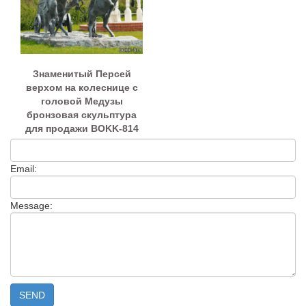
Знаменитый Персей
верхом на колеснице с
головой Медузы
бронзовая скульптура
для продажи BOKK-814
Email:
Message: