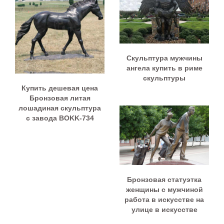
Скульптура мужчины
ангела купить в риме
скульптуры
Купить дешевая цена
Бронзовая литая
лошадиная скульптура
с завода BOKK-734
Бронзовая статуэтка
женщины с мужчиной
работа в искусстве на
улице в искусстве