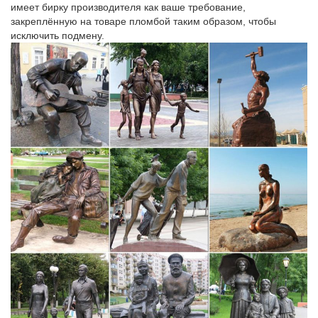
имеет бирку производителя как ваше требование,
закреплённую на товаре пломбой таким образом, чтобы
исключить подмену.