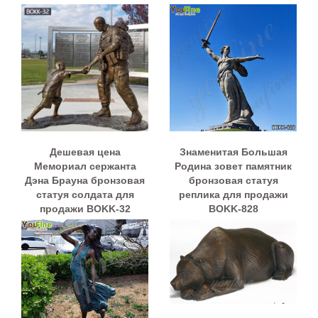
Дешевая цена
Знаменитая Большая
Мемориал сержанта
Родина зовет памятник
Дэна Брауна бронзовая
бронзовая статуя
статуя солдата для
реплика для продажи
продажи BOKK-32
BOKK-828