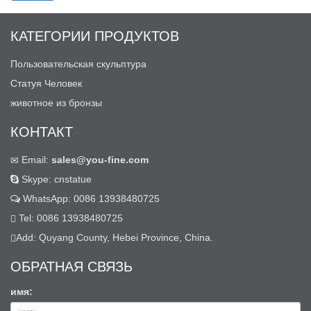
КАТЕГОРИИ ПРОДУКТОВ
Пользовательская скульптура
Статуя Человек
животное из бронзы
КОНТАКТ
Email:
sales@you-fine.com
Skype: cnstatue
WhatsApp: 0086 13938480725
Tel: 0086 13938480725
Add: Quyang County, Hebei Province, China.
ОБРАТНАЯ СВЯЗЬ
имя: