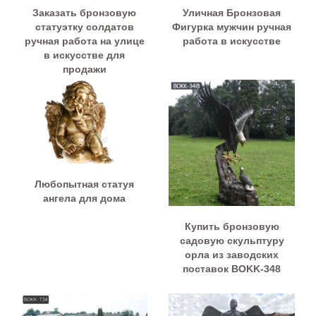
Заказать бронзовую
Уличная Бронзовая
статуэтку солдатов
Фигурка мужчин ручная
ручная работа на улице
работа в искусстве
в искусстве для
продажи
Любопытная статуя
ангела для дома
Купить бронзовую
садовую скульптуру
орла из заводских
поставок BOKK-348