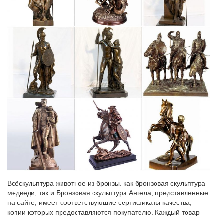
Всёскульптура животное из бронзы, как бронзовая скульптура
медведи, так и Бронзовая скульптура Ангела, представленные
на сайте, имеет соответствующие сертификаты качества,
копии которых предоставляются покупателю. Каждый товар