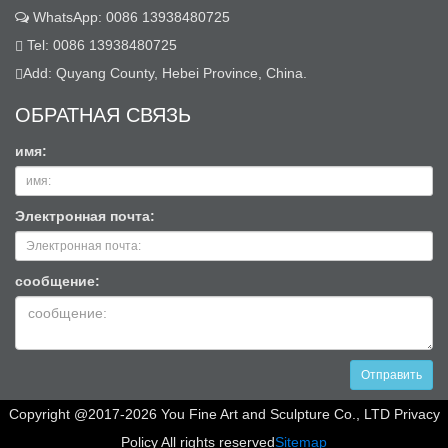
WhatsApp: 0086 13938480725
Tel: 0086 13938480725
Add: Quyang County, Hebei Province, China.
ОБРАТНАЯ СВЯЗЬ
имя:
Электронная почта:
сообщение:
Отправить
Copyright @2017-2026 You Fine Art and Sculpture Co., LTD Privacy
Policy All rights reserved
Sitemap