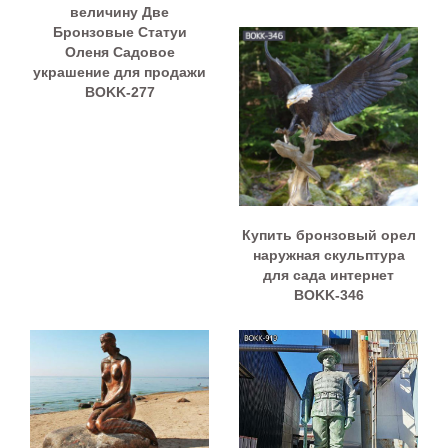
величину Две
Бронзовые Статуи
Оленя Садовое
украшение для продажи
BOKK-277
Купить бронзовый орел
наружная скульптура
для сада интернет
BOKK-346