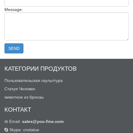
Message:
КАТЕГОРИИ ПРОДУКТОВ
Пользовательская скульптура
Статуя Человек
животное из бронзы
КОНТАКТ
Email:
sales@you-fine.com
Skype: cnstatue