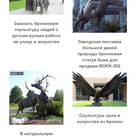
Заказать бронзовую
скульптуру людей с
детьми ручная работа
Заводская поставка
на улице в искусстве
большой дикой
природы бронзовая
статуя быка для
продажи BOKK-352
Скульптура орла в
искусстве из бронзы
В натуральную