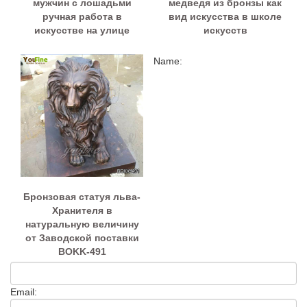
мужчин с лошадьми
медведя из бронзы как
ручная работа в
вид искусства в школе
искусстве на улице
искусств
Name:
Бронзовая статуя льва-
Хранителя в
натуральную величину
от Заводской поставки
BOKK-491
Email: