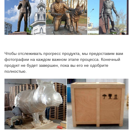
Чтобы отслеживать прогресс продукта, мы предоставим вам
фотографии на каждом важном этапе процесса. Конечный
продукт не будет завершен, пока вы его не одобрите
полностью.