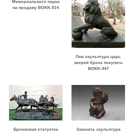
Мемориального парка
на продажу BOKK-914
Лев скульптура царь
зверей бронз покупать
BOKK-447
Бронзовая статуэтка
Заказать скульптура