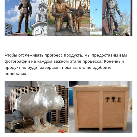
Чтобы отслеживать прогресс продукта, мы предоставим вам
фотографии на каждом важном этапе процесса. Конечный
продукт не будет завершен, пока вы его не одобрите
полностью.