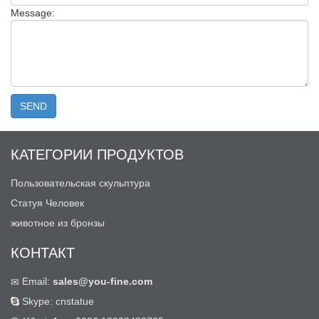
Message:
КАТЕГОРИИ ПРОДУКТОВ
Пользовательская скульптура
Статуя Человек
животное из бронзы
КОНТАКТ
Email:
sales@you-fine.com
Skype: cnstatue