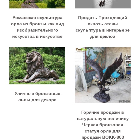
Романская скульптура
Продать Проходящий
орла из бронзы как вид
сквозь стены
изобразительного
скульптура в интерьере
искусства в искусстве
для деклоа
Уличные бронзовые
львы для декора
Горячие продажи в
натуральную величину
Черная бронзовая
статуя орла для
продажи BOKK-803