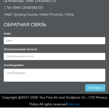
WhatsApp: 0086 13938480725
Tel: 0086 13938480725
Add: Quyang County, Hebei Province, China.
ОБРАТНАЯ СВЯЗЬ
имя:
Электронная почта:
сообщение:
Отправить
Copyright @2017-2026 You Fine Art and Sculpture Co., LTD Privacy
Policy All rights reserved
Sitemap