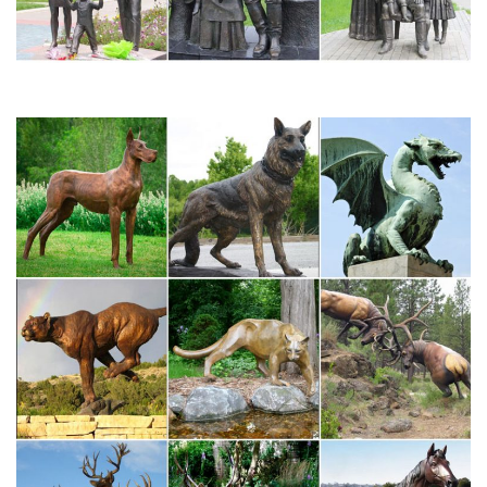
обновления, энергии, роста и радости.