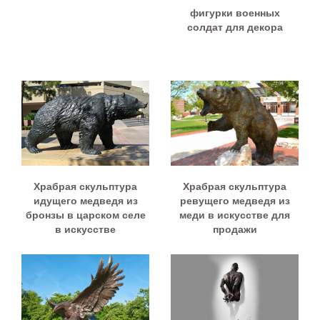
фигурки военных
солдат для декора
Храбрая скульптура
Храбрая скульптура
идущего медведя из
ревущего медведя из
бронзы в царском селе
меди в искусстве для
в искусстве
продажи