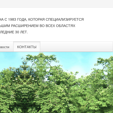
НА С 1983 ГОДА, КОТОРАЯ СПЕЦИАЛИЗИРУЕТСЯ
ЛЬШИМ РАСШИРЕНИЕМ ВО ВСЕХ ОБЛАСТЯХ
ЛЕДНИЕ 30 ЛЕТ.
вости
КОНТАКТЫ