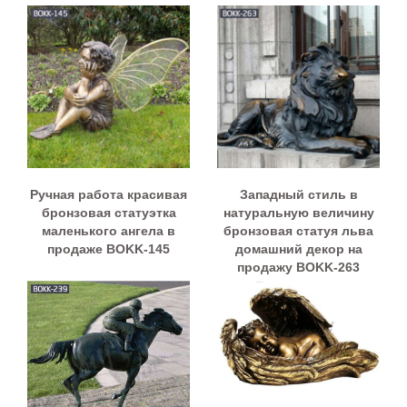
Ручная работа красивая
Западный стиль в
бронзовая статуэтка
натуральную величину
маленького ангела в
бронзовая статуя льва
продаже BOKK-145
домашний декор на
продажу BOKK-263