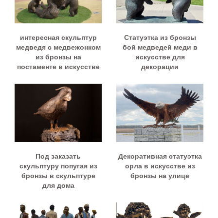
интересная скульптур
Статуэтка из бронзы
медведя с медвежонком
бой медведей меди в
из бронзы на
искусстве для
постаменте в искусстве
декорации
Под заказать
Декоративная статуэтка
скульптуру попугая из
орла в искусстве из
бронзы в скульптуре
бронзы на улице
для дома