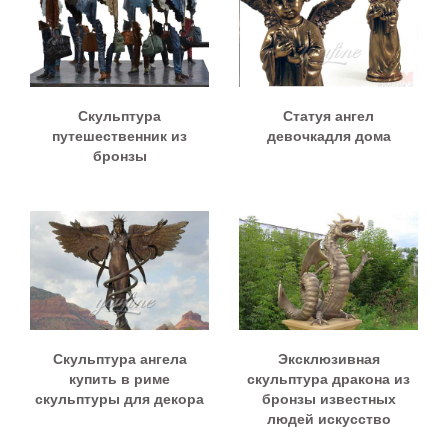
Скульптура
Статуя ангел
путешественник из
девочкадля дома
бронзы
Скульптура ангела
Эксклюзивная
купить в риме
скульптура дракона из
скульптуры для декора
бронзы известных
людей искусство