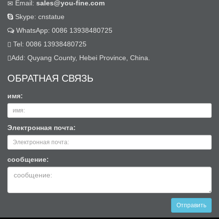
Email:
sales@you-fine.com
Skype: cnstatue
WhatsApp: 0086 13938480725
Tel: 0086 13938480725
Add: Quyang County, Hebei Province, China.
ОБРАТНАЯ СВЯЗЬ
имя:
Электронная почта:
сообщение:
Отправить