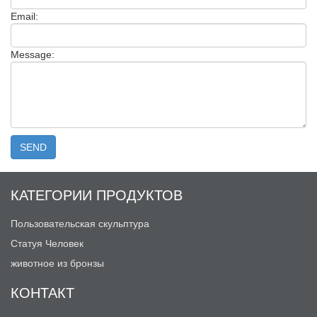
Email:
Message:
КАТЕГОРИИ ПРОДУКТОВ
Пользовательская скульптура
Статуя Человек
животное из бронзы
КОНТАКТ