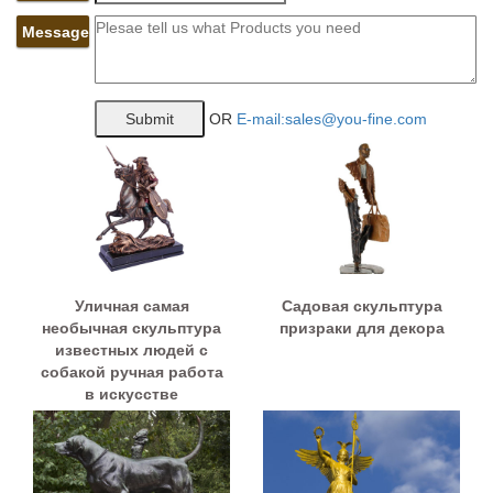
Message
OR
E-mail:sales@you-fine.com
Уличная самая
Садовая скульптура
необычная скульптура
призраки для декора
известных людей с
собакой ручная работа
в искусстве