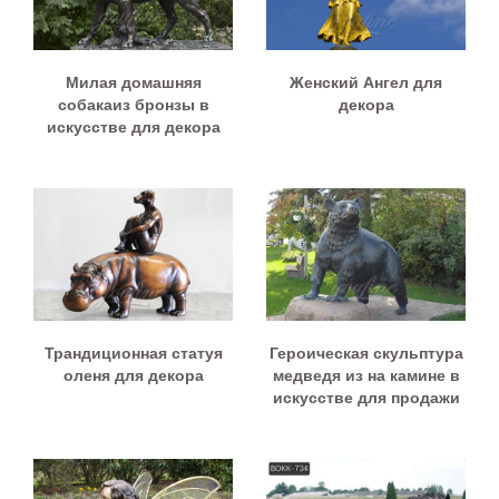
Милая домашняя
Женский Ангел для
собакаиз бронзы в
декора
искусстве для декора
Трандиционная статуя
Героическая скульптура
оленя для декора
медведя из на камине в
искусстве для продажи