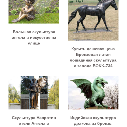
Большая скульптура
ангела в искусстве на
улице
Купить дешевая цена
Бронзовая литая
лошадиная скульптура
с завода BOKK-734
Скульптура Напротив
Индийская скульптура
отеля Ангела в
дракона из бронзы