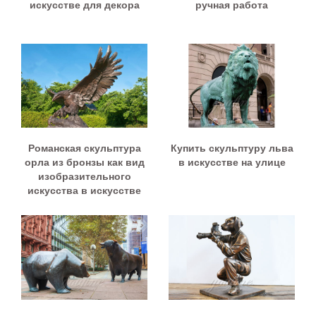
искусстве для декора
ручная работа
Романская скульптура
Купить скульптуру льва
орла из бронзы как вид
в искусстве на улице
изобразительного
искусства в искусстве