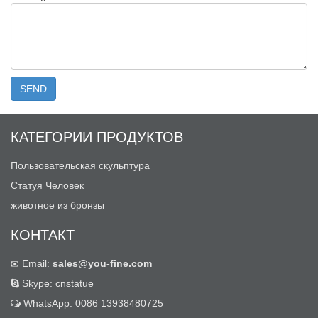
КАТЕГОРИИ ПРОДУКТОВ
Пользовательская скульптура
Статуя Человек
животное из бронзы
КОНТАКТ
Email:
sales@you-fine.com
Skype: cnstatue
WhatsApp: 0086 13938480725