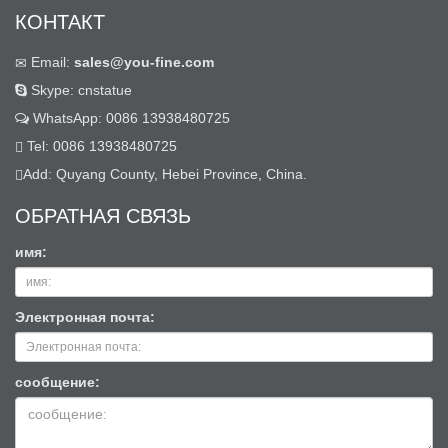
КОНТАКТ
Email:
sales@you-fine.com
Skype: cnstatue
WhatsApp: 0086 13938480725
Tel: 0086 13938480725
Add: Quyang County, Hebei Province, China.
ОБРАТНАЯ СВЯЗЬ
имя:
Электронная почта:
сообщение: