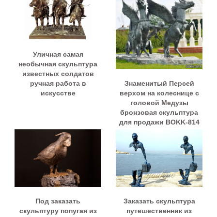
Уличная самая
необычная скульптура
известных солдатов
Знаменитый Персей
ручная работа в
верхом на колеснице с
искусстве
головой Медузы
бронзовая скульптура
для продажи BOKK-814
Под заказать
Заказать скульптура
скульптуру попугая из
путешественник из