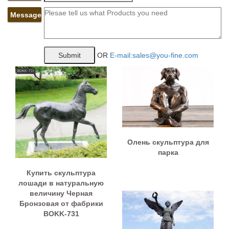
Message
OR
E-mail:sales@you-fine.com
Олень скульптура для
парка
Купить скульптура
лошади в натуральную
величину Черная
Бронзовая от фабрики
BOKK-731