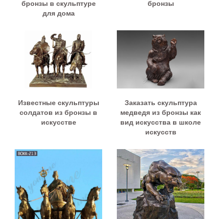
бронзы в скульптуре
бронзы
для дома
Известные скульптуры
Заказать скульптура
солдатов из бронзы в
медведя из бронзы как
искусстве
вид искусства в школе
искусств