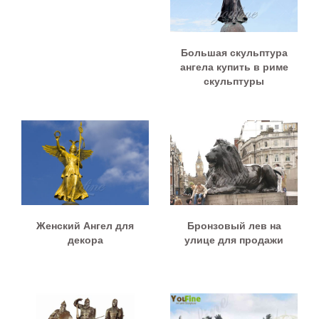
Большая скульптура
ангела купить в риме
скульптуры
Женский Ангел для
Бронзовый лев на
декора
улице для продажи