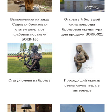
Выполненная на заказ
Открытый большой
Садовая бронзовая
сила природы
статуя ангела от
бронзовая скульптура
фабрики поставки
для продажи BOKK-921
БОКК-160
Статуя оленя из бронзы
Проходящий сквозь
стены скульптура в
интерьере