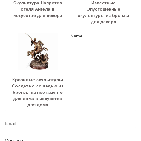
Скульптура Напротив
Известные
отеля Ангела в
Опустошенные
искусстве для декора
скульптуры из бронзы
для декора
Name:
Красивые скульптуры
Солдата с лошадью из
бронзы на постаменте
для дома в искусстве
для дома
Email:
Message: