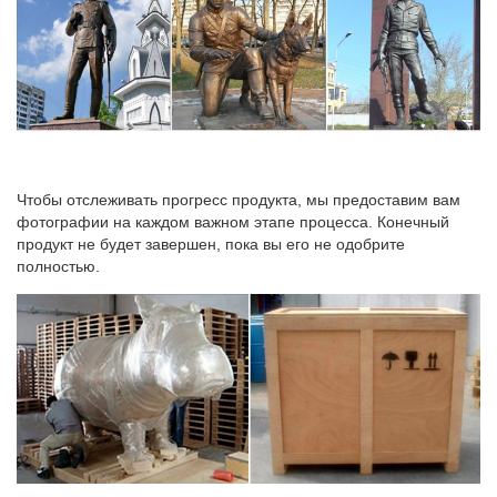
Чтобы отслеживать прогресс продукта, мы предоставим вам
фотографии на каждом важном этапе процесса. Конечный
продукт не будет завершен, пока вы его не одобрите
полностью.