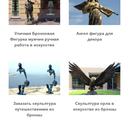
Уличная Бронзовая
Ангел фигура для
Фигурка мужчин ручная
декора
работа в искусстве
Заказать скульптура
Скульптура орла в
путешественник из
искусстве из бронзы
бронзы