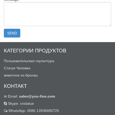
КАТЕГОРИИ ПРОДУКТОВ
Пользовательская скульптура
Статуя Человек
животное из бронзы
КОНТАКТ
Email:
sales@you-fine.com
Skype: cnstatue
WhatsApp: 0086 13938480725