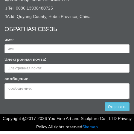
Tel: 0086 13938480725
Add: Quyang County, Hebei Province, China.
ОБРАТНАЯ СВЯЗЬ
имя:
Электронная почта:
сообщение:
Отправить
Copyright @2017-2026 You Fine Art and Sculpture Co., LTD Privacy
Policy All rights reserved
Sitemap