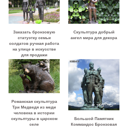
Заказать бронзовую
Скульптура добрый
статуэтку семьи
ангел мира для декора
солдатов ручная работа
на улице в искусстве
для продажи
Романская скульптура
Три Медведя из меди
человека в истории
Большой Памятник
скульптуры в царском
Коммандос Бронзовая
селе