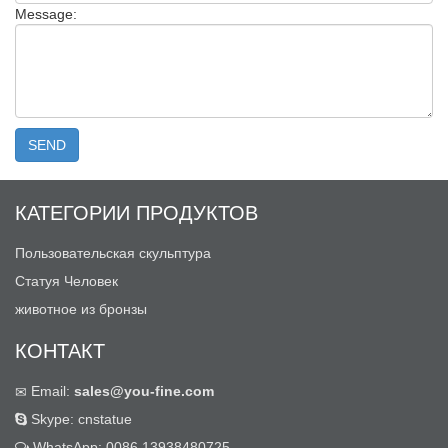
Message:
КАТЕГОРИИ ПРОДУКТОВ
Пользовательская скульптура
Статуя Человек
животное из бронзы
КОНТАКТ
Email:
sales@you-fine.com
Skype: cnstatue
WhatsApp: 0086 13938480725