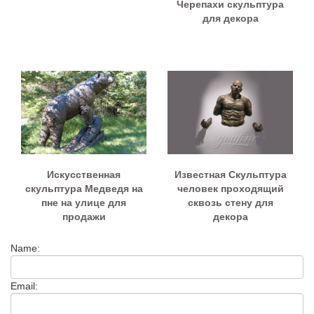
Черепахи скульптура
для декора
Искусственная
Известная Скульптура
скульптура Медведя на
человек проходящий
пне на улице для
сквозь стену для
продажи
декора
Name:
Email: