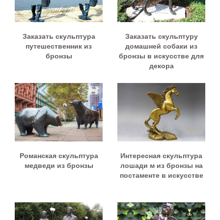
Заказать скульптура
Заказать скульптуру
путешественник из
домашней собаки из
бронзы
бронзы в искусстве для
декора
Романская скульптура
Интересная скульптура
медведи из бронзы
лошади м из бронзы на
постаменте в искусстве