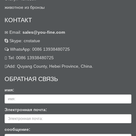
животное из бронзы
КОНТАКТ
Email:
sales@you-fine.com
Skype: cnstatue
WhatsApp: 0086 13938480725
Tel: 0086 13938480725
Add: Quyang County, Hebei Province, China.
ОБРАТНАЯ СВЯЗЬ
имя:
Электронная почта:
сообщение: