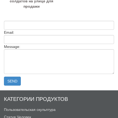
солдатов на улице для
продажи
Email:
Message:
КАТЕГОРИИ ПРОДУКТОВ
Пользовательская скульптура
Статуя Человек