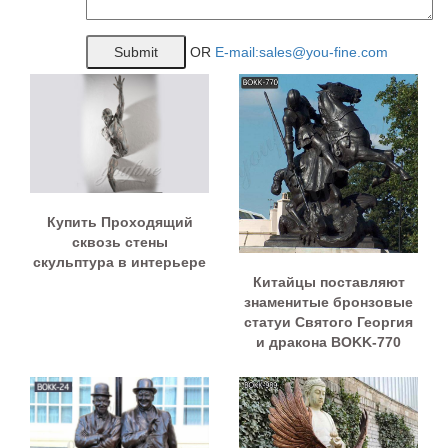
OR
E-mail:sales@you-fine.com
Купить Проходящий
сквозь стены
скульптура в интерьере
Китайцы поставляют
знаменитые бронзовые
статуи Святого Георгия
и дракона BOKK-770