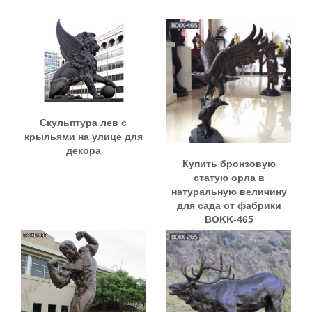
Скульптура лев с
крыльями на улице для
декора
Купить бронзовую
статую орла в
натуральную величину
для сада от фабрики
BOKK-465