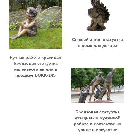
Спящий ангел статуэтка
в доме для декора
Ручная работа красивая
бронзовая статуэтка
маленького ангела в
продаже BOKK-145
Бронзовая статуэтка
женщины с мужчиной
работа в искусстве на
улице в искусстве