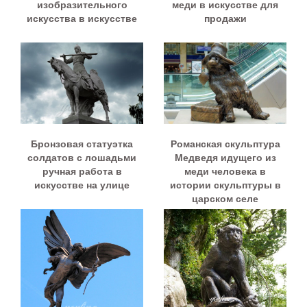
изобразительного
меди в искусстве для
искусства в искусстве
продажи
Бронзовая статуэтка
Романская скульптура
солдатов с лошадьми
Медведя идущего из
ручная работа в
меди человека в
искусстве на улице
истории скульптуры в
царском селе