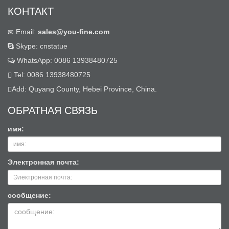
КОНТАКТ
Email:
sales@you-fine.com
Skype: cnstatue
WhatsApp: 0086 13938480725
Tel: 0086 13938480725
Add: Quyang County, Hebei Province, China.
ОБРАТНАЯ СВЯЗЬ
имя:
Электронная почта:
сообщение: