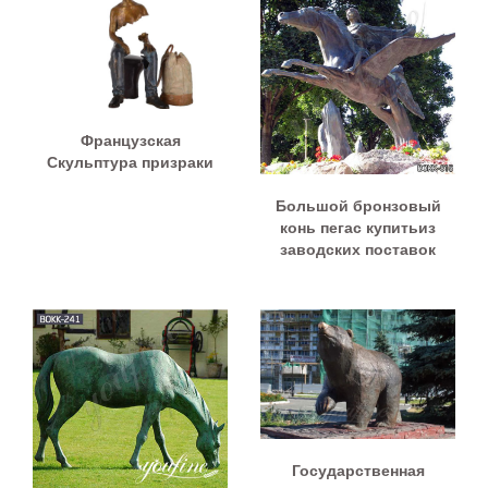
Французская
Скульптура призраки
Большой бронзовый
конь пегас купитьиз
заводских поставок
Государственная