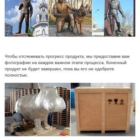
Чтобы отслеживать прогресс продукта, мы предоставим вам
фотографии на каждом важном этапе процесса. Конечный
продукт не будет завершен, пока вы его не одобрите
полностью.