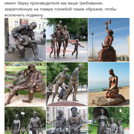
имеет бирку производителя как ваше требование,
закреплённую на товаре пломбой таким образом, чтобы
исключить подмену.