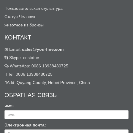
Пользовательская скульптура
Статуя Человек
животное из бронзы
КОНТАКТ
Email:
sales@you-fine.com
Skype: cnstatue
WhatsApp: 0086 13938480725
Tel: 0086 13938480725
Add: Quyang County, Hebei Province, China.
ОБРАТНАЯ СВЯЗЬ
имя:
Электронная почта: