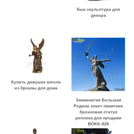
Бык скульптура для
декора
Купить девушек ангела
из бронзы для дома
Знаменитая Большая
Родина зовет памятник
бронзовая статуя
реплика для продажи
BOKK-828