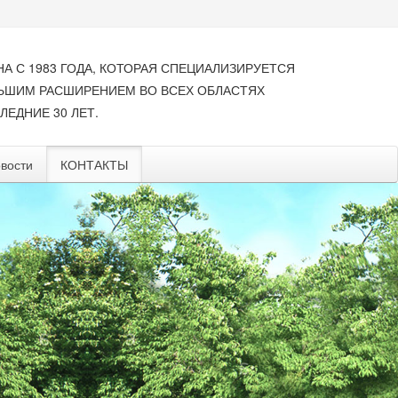
НА С 1983 ГОДА, КОТОРАЯ СПЕЦИАЛИЗИРУЕТСЯ
ЛЬШИМ РАСШИРЕНИЕМ ВО ВСЕХ ОБЛАСТЯХ
ЛЕДНИЕ 30 ЛЕТ.
вости
КОНТАКТЫ