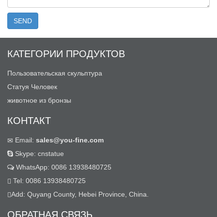
КАТЕГОРИИ ПРОДУКТОВ
Пользовательская скульптура
Статуя Человек
животное из бронзы
КОНТАКТ
Email:
sales@you-fine.com
Skype: cnstatue
WhatsApp: 0086 13938480725
Tel: 0086 13938480725
Add: Quyang County, Hebei Province, China.
ОБРАТНАЯ СВЯЗЬ