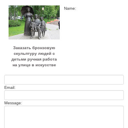
Name:
Заказать бронзовую
скульптуру людей с
детьми ручная работа
на улице в искусстве
Email:
Message: