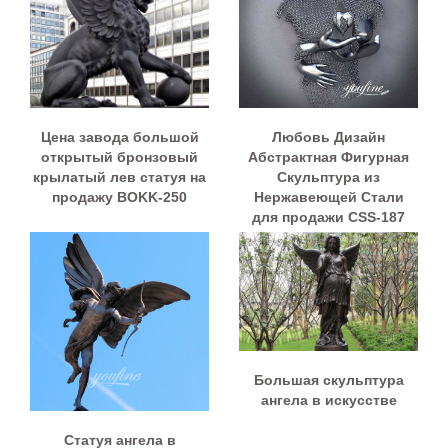
Цена завода большой
Любовь Дизайн
открытый бронзовый
Абстрактная Фигурная
крылатый лев статуя на
Скульптура из
продажу BOKK-250
Нержавеющей Стали
для продажи CSS-187
Большая скульптура
ангела в искусстве
Статуя ангела в