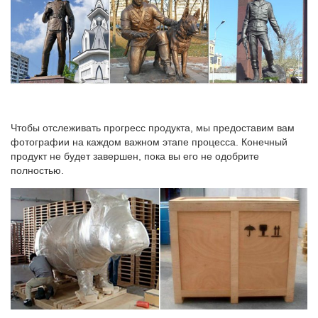
Чтобы отслеживать прогресс продукта, мы предоставим вам
фотографии на каждом важном этапе процесса. Конечный
продукт не будет завершен, пока вы его не одобрите
полностью.