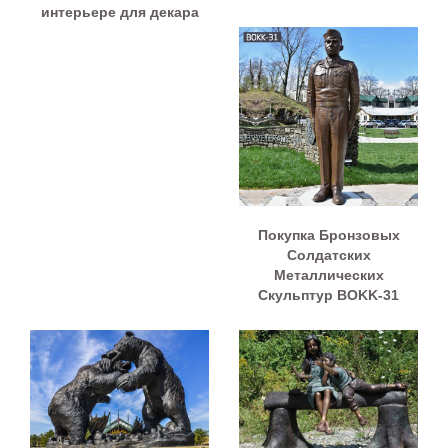
интерьере для декара
Покупка Бронзовых
Солдатских
Металлических
Скульптур BOKK-31