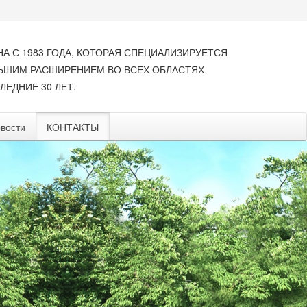
НА С 1983 ГОДА, КОТОРАЯ СПЕЦИАЛИЗИРУЕТСЯ
ЛЬШИМ РАСШИРЕНИЕМ ВО ВСЕХ ОБЛАСТЯХ
ЛЕДНИЕ 30 ЛЕТ.
вости
КОНТАКТЫ